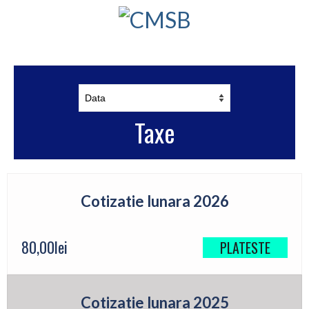
Taxe
Cotizatie lunara 2026
80,00
lei
PLATESTE
Cotizatie lunara 2025